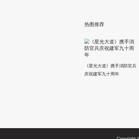
热图推荐
《星光大道》携手消防官兵
庆祝建军九十周年
Copyright