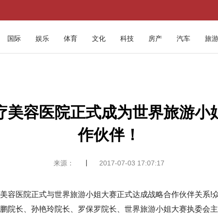
国际
娱乐
体育
文化
科技
房产
汽车
旅
疗美容医院正式成为世界旅游小
作伙伴！
来源：
丨
2017-07-03 17:07:17
美容医院正式与世界旅游小姐大赛正式达成战略合作伙伴关系!
鹏院长、孙艳玲院长、罗保罗院长、世界旅游小姐大赛执委会主