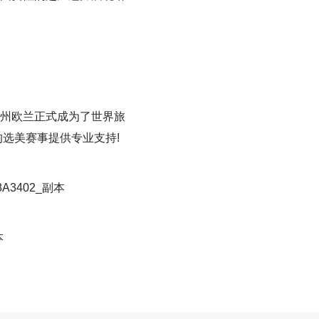
州欧兰正式成为了世界旅
选美赛事提供专业支持!