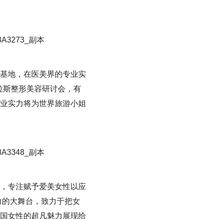
基地，在医美界的专业实
拉斯整形美容研讨会，有
业实力将为世界旅游小姐
，专注赋予爱美女性以应
力的大舞台，致力于把女
国女性的超凡魅力展现给