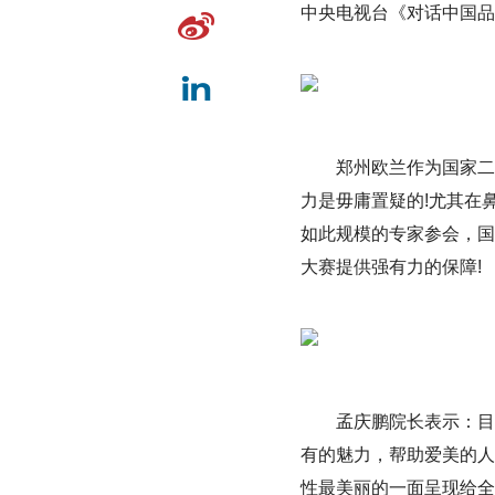
中央电视台《对话中国品
郑州欧兰作为国家二
力是毋庸置疑的!尤其在
如此规模的专家参会，国
大赛提供强有力的保障!
孟庆鹏院长表示：目
有的魅力，帮助爱美的人
性最美丽的一面呈现给全