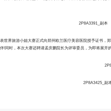
表世界旅游小姐大赛正式向郑州欧兰医疗美容医院授予证书，郑
伴!同时，本次大赛还聘请孟庆鹏院长为评审委员，为即将展开的