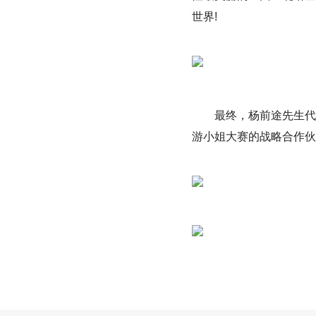
世界!
最终，杨前途先生代
游小姐大赛的战略合作伙